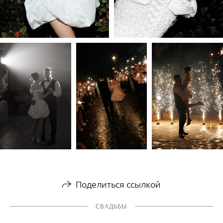
Поделиться ссылкой
СВАДЬБЫ