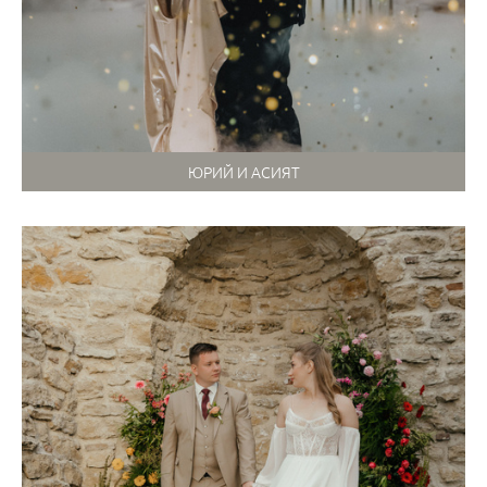
ЮРИЙ И АСИЯТ