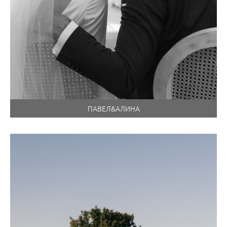
ПАВЕЛ&АЛИНА