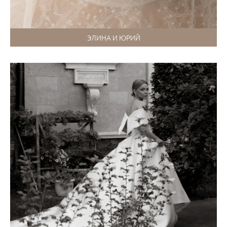
ЭЛИНА И ЮРИЙ