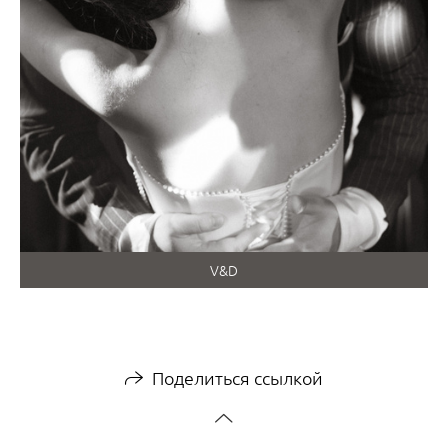
V&D
Поделиться ссылкой