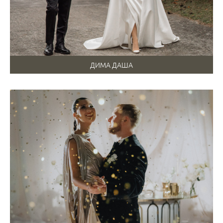
ДИМА ДАША