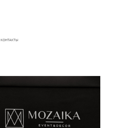
КОНТАКТЫ