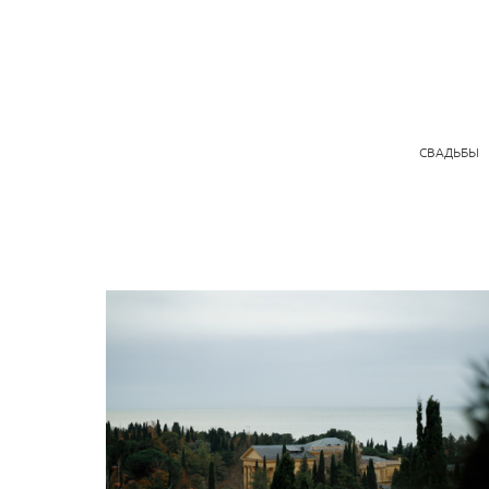
СВАДЬБЫ