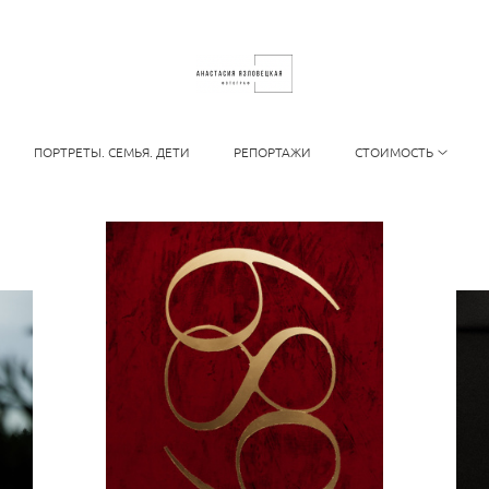
ПОРТРЕТЫ. СЕМЬЯ. ДЕТИ
РЕПОРТАЖИ
СТОИМОСТЬ